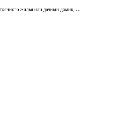
остоянного жилья или дачный домик, …