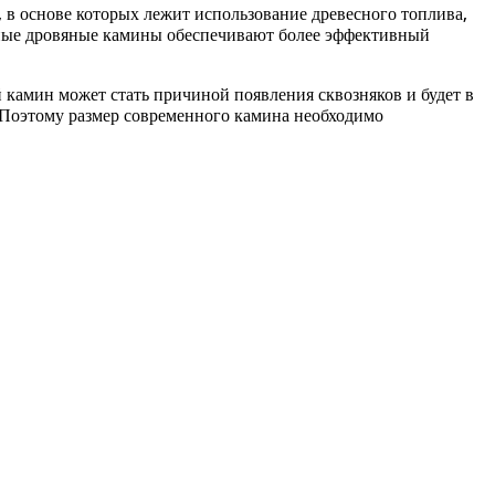
 в основе которых лежит использование древесного топлива,
менные дровяные камины обеспечивают более эффективный
 камин может стать причиной появления сквозняков и будет в
 Поэтому размер современного камина необходимо