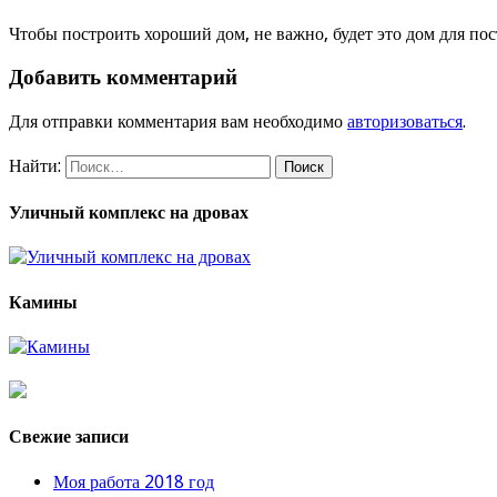
Чтобы построить хороший дом, не важно, будет это дом для п
Добавить комментарий
Для отправки комментария вам необходимо
авторизоваться
.
Найти:
Уличный комплекс на дровах
Камины
Свежие записи
Моя работа 2018 год