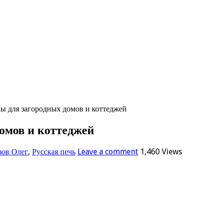
 для загородных домов и коттеджей
омов и коттеджей
ов Олег
,
Русская печь
Leave a comment
1,460 Views