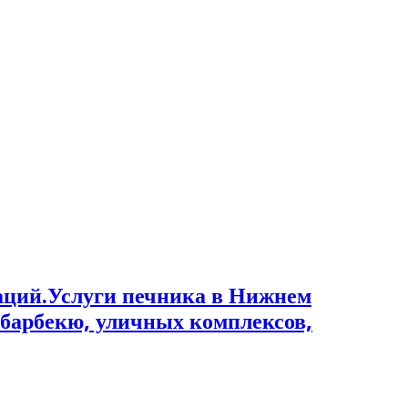
Услуги печника в Нижнем
 барбекю, уличных комплексов,