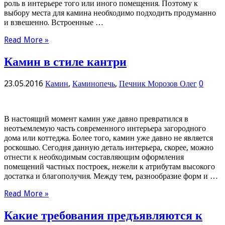
роль в интерьере того или иного помещения. Поэтому к
выбору места для камина необходимо подходить продуманно
и взвешенно. Встроенные …
Read More »
Камин в стиле кантри
23.05.2016
Камин
,
Каминопечь
,
Печник Морозов Олег
0
В настоящий момент камин уже давно превратился в
неотъемлемую часть современного интерьера загородного
дома или коттеджа. Более того, камин уже давно не является
роскошью. Сегодня данную деталь интерьера, скорее, можно
отнести к необходимым составляющим оформления
помещений частных построек, нежели к атрибутам высокого
достатка и благополучия. Между тем, разнообразие форм и …
Read More »
Какие требования предъявляются к