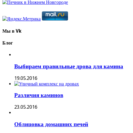
Мы в Vk
Блог
Выбираем правильные дрова для камина
19.05.2016
Различия каминов
23.05.2016
Облицовка домашних печей