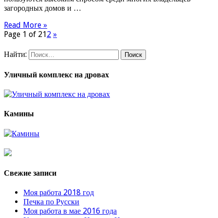
загородных домов и …
Read More »
Page 1 of 2
1
2
»
Найти:
Уличный комплекс на дровах
Камины
Свежие записи
Моя работа 2018 год
Печка по Русски
Моя работа в мае 2016 года