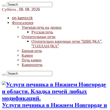
Суббота , 08. 08. 2026
nn-kamin.tk
Фотогалерея
Уличная печь на дровах
Русская печь
Отопительные печи
Отопительно варочные печи “ШВЕДКА”,
“ГОЛЛАНДКА”
Банная печь
Камин
Печь камин
Каминопечь
Услуги печника в Нижнем Новгороде и